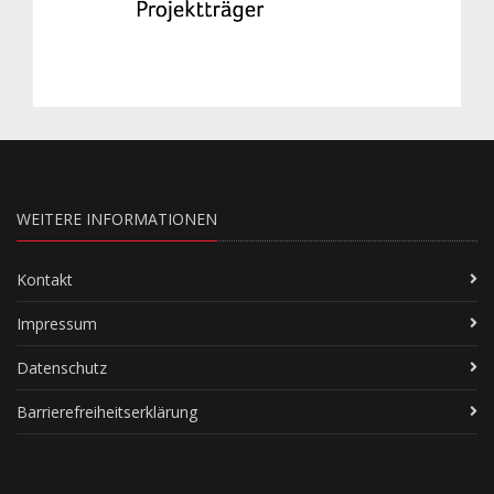
WEITERE INFORMATIONEN
Kontakt
Impressum
Datenschutz
Barrierefreiheitserklärung