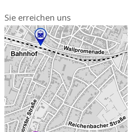
Sie erreichen uns