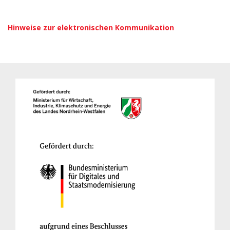
Hinweise zur elektronischen Kommunikation