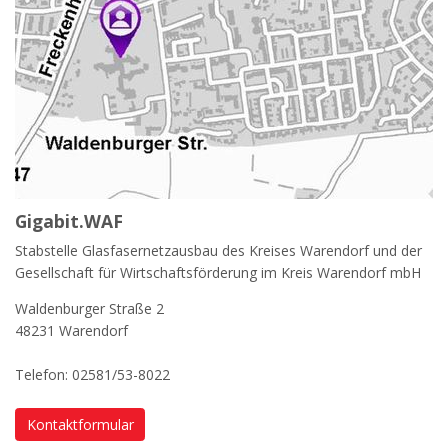
Gigabit.WAF
Stabstelle Glasfasernetzausbau des Kreises Warendorf und der
Gesellschaft für Wirtschaftsförderung im Kreis Warendorf mbH
Waldenburger Straße 2
48231 Warendorf
Telefon: 02581/53-8022
Kontaktformular