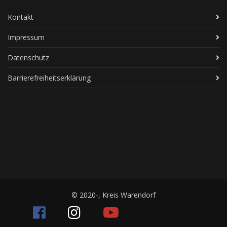
Kontakt
Impressum
Datenschutz
Barrierefreiheitserklärung
© 2020-, Kreis Warendorf