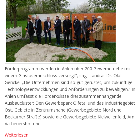
Förderprogramm werden in Ahlen über 200 Gewerbetriebe mit
einem Glasfaseranschluss versorgt“, sagt Landrat Dr. Olaf
Gericke. „Die Unternehmen sind so gut gerüstet, um zukünftige
Technologieentwicklungen und Anforderungen zu bewältigen.“ In
Ahlen umfasst die Förderkulisse drei zusammenhängende
Ausbaucluster: Den Gewerbepark Olfetal und das Industriegebiet
Ost, Gebiete in Zentrumsnähe (Gewerbegebiete Nord und
Beckumer Straße) sowie die Gewerbegebiete Kleiwellenfeld, Am
Vatheuershof und…
Weiterlesen