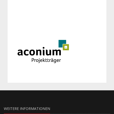
WEITERE INFORMATIONEN