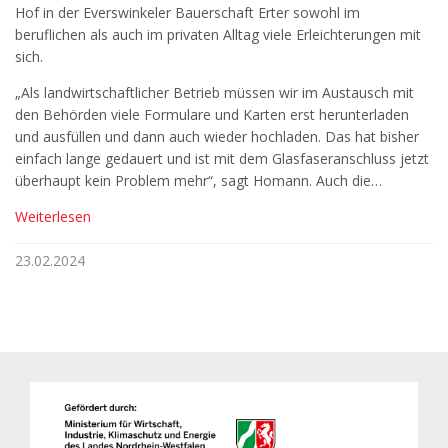
Hof in der Everswinkeler Bauerschaft Erter sowohl im
beruflichen als auch im privaten Alltag viele Erleichterungen mit
sich.
„Als landwirtschaftlicher Betrieb müssen wir im Austausch mit
den Behörden viele Formulare und Karten erst herunterladen
und ausfüllen und dann auch wieder hochladen. Das hat bisher
einfach lange gedauert und ist mit dem Glasfaseranschluss jetzt
überhaupt kein Problem mehr“, sagt Homann. Auch die…
Weiterlesen
23.02.2024