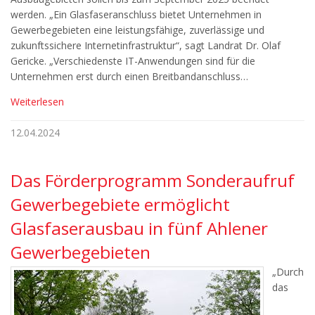
werden. „Ein Glasfaseranschluss bietet Unternehmen in
Gewerbegebieten eine leistungsfähige, zuverlässige und
zukunftssichere Internetinfrastruktur“, sagt Landrat Dr. Olaf
Gericke. „Verschiedenste IT-Anwendungen sind für die
Unternehmen erst durch einen Breitbandanschluss…
Weiterlesen
12.04.2024
Das Förderprogramm Sonderaufruf
Gewerbegebiete ermöglicht
Glasfaserausbau in fünf Ahlener
Gewerbegebieten
„Durch
das