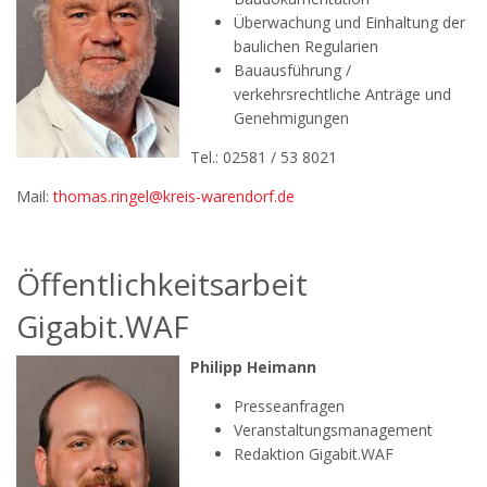
Überwachung und Einhaltung der
baulichen Regularien
Bauausführung /
verkehrsrechtliche Anträge und
Genehmigungen
Tel.: 02581 / 53 8021
Mail:
thomas.ringel@kreis-warendorf.de
Öffentlichkeitsarbeit
Gigabit.WAF
Philipp Heimann
Presseanfragen
Veranstaltungsmanagement
Redaktion Gigabit.WAF