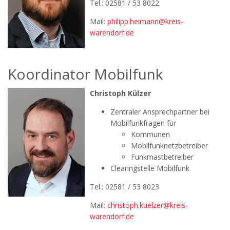
Tel.: 02581 / 53 8022
Mail:
philipp.heimann@kreis-
warendorf.de
Koordinator Mobilfunk
Christoph Külzer
Zentraler Ansprechpartner bei
Mobilfunkfragen für
Kommunen
Mobilfunknetzbetreiber
Funkmastbetreiber
Clearingstelle Mobilfunk
Tel.: 02581 / 53 8023
Mail:
christoph.kuelzer@kreis-
warendorf.de