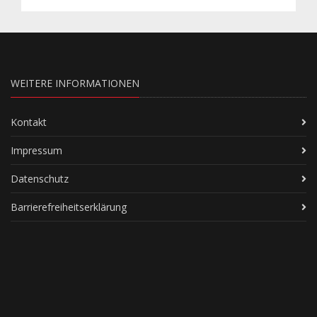
WEITERE INFORMATIONEN
Kontakt
Impressum
Datenschutz
Barrierefreiheitserklärung