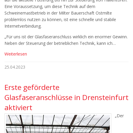
Eine Voraussetzung, um diese Technik auf dem
Schweinemastbetrieb in der Milter Bauerschaft Ostmilte
problemlos nutzen zu können, ist eine schnelle und stabile
Internetverbindung.
„Für uns ist der Glasfaseranschluss wirklich ein enormer Gewinn.
Neben der Steuerung der betrieblichen Technik, kann ich…
Weiterlesen
25.04.2023
Erste geförderte
Glasfaseranschlüsse in Drensteinfurt
aktiviert
„Der