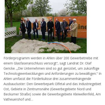
Förderprogramm werden in Ahlen über 200 Gewerbetriebe mit
einem Glasfaseranschluss versorgt“, sagt Landrat Dr. Olaf
Gericke. „Die Unternehmen sind so gut gerüstet, um zukünftige
Technologieentwicklungen und Anforderungen zu bewältigen.“ In
Ahlen umfasst die Förderkulisse drei zusammenhängende
Ausbaucluster: Den Gewerbepark Olfetal und das Industriegebiet
Ost, Gebiete in Zentrumsnähe (Gewerbegebiete Nord und
Beckumer Straße) sowie die Gewerbegebiete Kleiwellenfeld, Am
Vatheuershof und…