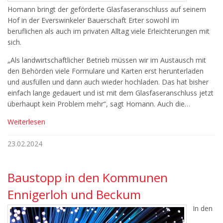
Homann bringt der geförderte Glasfaseranschluss auf seinem
Hof in der Everswinkeler Bauerschaft Erter sowohl im
beruflichen als auch im privaten Alltag viele Erleichterungen mit
sich.
„Als landwirtschaftlicher Betrieb müssen wir im Austausch mit
den Behörden viele Formulare und Karten erst herunterladen
und ausfüllen und dann auch wieder hochladen. Das hat bisher
einfach lange gedauert und ist mit dem Glasfaseranschluss jetzt
überhaupt kein Problem mehr“, sagt Homann. Auch die…
Weiterlesen
23.02.2024
Baustopp in den Kommunen
Ennigerloh und Beckum
In den