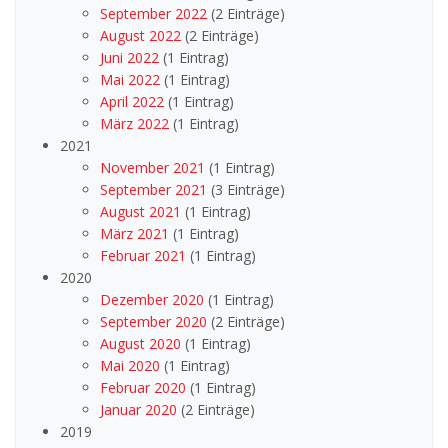
September 2022
(2 Einträge)
August 2022
(2 Einträge)
Juni 2022
(1 Eintrag)
Mai 2022
(1 Eintrag)
April 2022
(1 Eintrag)
März 2022
(1 Eintrag)
2021
November 2021
(1 Eintrag)
September 2021
(3 Einträge)
August 2021
(1 Eintrag)
März 2021
(1 Eintrag)
Februar 2021
(1 Eintrag)
2020
Dezember 2020
(1 Eintrag)
September 2020
(2 Einträge)
August 2020
(1 Eintrag)
Mai 2020
(1 Eintrag)
Februar 2020
(1 Eintrag)
Januar 2020
(2 Einträge)
2019