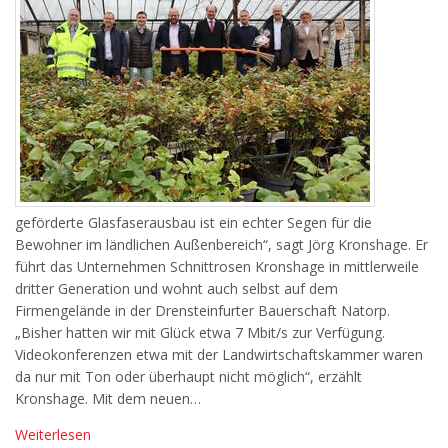
geförderte Glasfaserausbau ist ein echter Segen für die
Bewohner im ländlichen Außenbereich“, sagt Jörg Kronshage. Er
führt das Unternehmen Schnittrosen Kronshage in mittlerweile
dritter Generation und wohnt auch selbst auf dem
Firmengelände in der Drensteinfurter Bauerschaft Natorp.
„Bisher hatten wir mit Glück etwa 7 Mbit/s zur Verfügung.
Videokonferenzen etwa mit der Landwirtschaftskammer waren
da nur mit Ton oder überhaupt nicht möglich“, erzählt
Kronshage. Mit dem neuen…
Weiterlesen