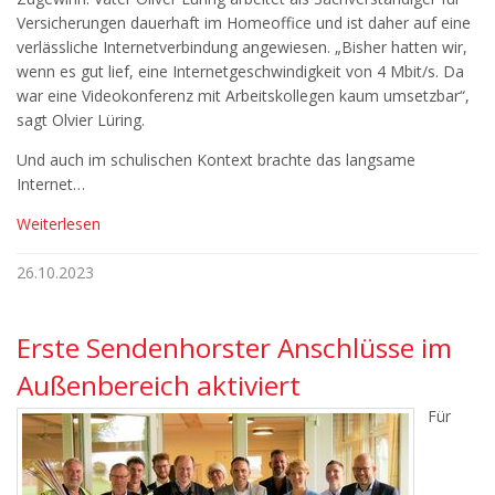
Versicherungen dauerhaft im Homeoffice und ist daher auf eine
verlässliche Internetverbindung angewiesen. „Bisher hatten wir,
wenn es gut lief, eine Internetgeschwindigkeit von 4 Mbit/s. Da
war eine Videokonferenz mit Arbeitskollegen kaum umsetzbar“,
sagt Olvier Lüring.
Und auch im schulischen Kontext brachte das langsame
Internet…
Weiterlesen
26.10.2023
Erste Sendenhorster Anschlüsse im
Außenbereich aktiviert
Für