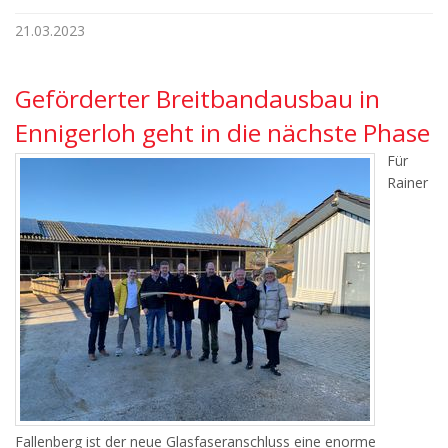
21.03.2023
Geförderter Breitbandausbau in
Ennigerloh geht in die nächste Phase
Für
Rainer
Fallenberg ist der neue Glasfaseranschluss eine enorme