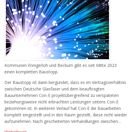
Kommunen Ennigerloh und Beckum gibt es seit Mitte 2023
einen kompletten Baustopp.
Der Baustopp ist darin bergündet, dass es im Vertragsverhältnis
zwischen Deutsche Glasfaser und dem beauftragten
Bauunternehmen Con-E projektübergreifend zu verspäteten
beziehungsweise nicht erbrachten Leistungen seitens Con-E
gekommen ist. In weiteren Verlauf hat Con-E die Bauarbeiten
komplett eingestellt und in den Raum gestellt, diese nicht wieder
aufzunehmen. Nach gescheiterten Verhandlungen zwischen…
Weiterlesen