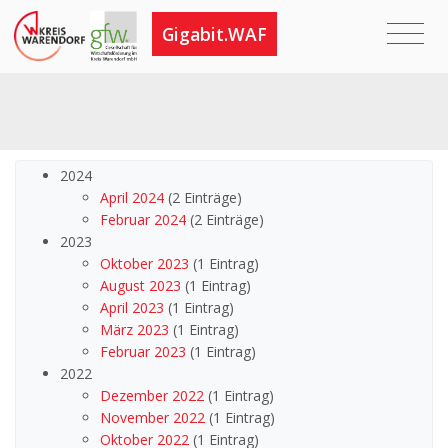
Gigabit.WAF
2024
April 2024
(2 Einträge)
Februar 2024
(2 Einträge)
2023
Oktober 2023
(1 Eintrag)
August 2023
(1 Eintrag)
April 2023
(1 Eintrag)
März 2023
(1 Eintrag)
Februar 2023
(1 Eintrag)
2022
Dezember 2022
(1 Eintrag)
November 2022
(1 Eintrag)
Oktober 2022
(1 Eintrag)