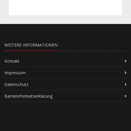
WEITERE INFORMATIONEN
Kontakt
Impressum
Datenschutz
Barrierefreiheitserklärung