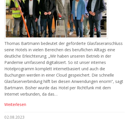
Thomas Bartmann bedeutet der geförderte Glasfaseranschluss
seine Hotels in vielen Bereichen des beruflichen Alltags eine
deutliche Erleichterung. „Wir haben unseren Betrieb in der
Pandemie umfassend digitalisiert. So ist unser internes
Hotelprogramm komplett internetbasiert und auch die
Buchungen werden in einer Cloud gespeichert. Die schnelle
Glasfaserverbindung hilft bei diesen Anwendungen enorm“, sagt
Bartmann. Bisher wurde das Hotel per Richtfunk mit dem
Internet verbunden, da das…
Weiterlesen
02.08.2023