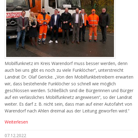
Mobilfunknetz im Kreis Warendorf muss besser werden, denn
auch bei uns gibt es noch zu viele Funklöcher“, unterstreicht
Landrat Dr. Olaf Gericke. „Von den Mobilfunkbetreibern erwarten
wir, dass bestehende Funklöcher so schnell wie möglich
geschlossen werden. Schließlich sind die Bürgerinnen und Bürger
auf ein verlässliches Mobilfunknetz angewiesen“, so der Landrat
weiter. Es darf z. B. nicht sein, dass man auf einer Autofahrt von
Warendorf nach Ahlen dreimal aus der Leitung geworfen wird.“
Weiterlesen
07.12.2022