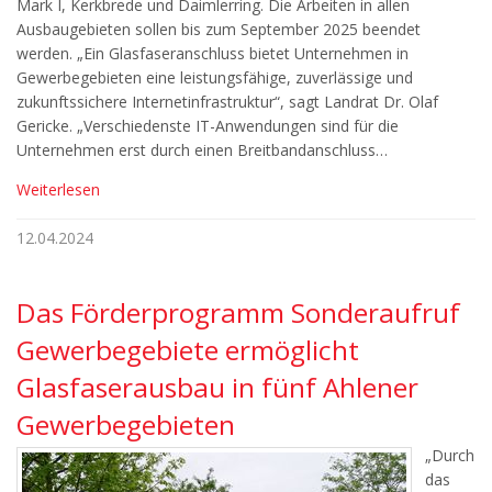
Mark I, Kerkbrede und Daimlerring. Die Arbeiten in allen
Ausbaugebieten sollen bis zum September 2025 beendet
werden. „Ein Glasfaseranschluss bietet Unternehmen in
Gewerbegebieten eine leistungsfähige, zuverlässige und
zukunftssichere Internetinfrastruktur“, sagt Landrat Dr. Olaf
Gericke. „Verschiedenste IT-Anwendungen sind für die
Unternehmen erst durch einen Breitbandanschluss…
Weiterlesen
12.04.2024
Das Förderprogramm Sonderaufruf
Gewerbegebiete ermöglicht
Glasfaserausbau in fünf Ahlener
Gewerbegebieten
„Durch
das