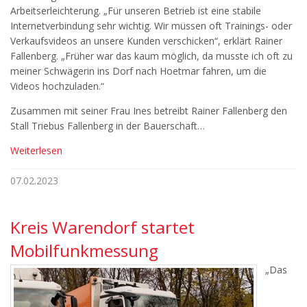
Arbeitserleichterung. „Für unseren Betrieb ist eine stabile
Internetverbindung sehr wichtig. Wir müssen oft Trainings- oder
Verkaufsvideos an unsere Kunden verschicken“, erklärt Rainer
Fallenberg. „Früher war das kaum möglich, da musste ich oft zu
meiner Schwägerin ins Dorf nach Hoetmar fahren, um die
Videos hochzuladen.“
Zusammen mit seiner Frau Ines betreibt Rainer Fallenberg den
Stall Triebus Fallenberg in der Bauerschaft…
Weiterlesen
07.02.2023
Kreis Warendorf startet
Mobilfunkmessung
„Das