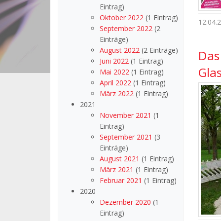
Eintrag)
Oktober 2022
(1 Eintrag)
12.04.
September 2022
(2
Einträge)
August 2022
(2 Einträge)
Das
Juni 2022
(1 Eintrag)
Gla
Mai 2022
(1 Eintrag)
April 2022
(1 Eintrag)
März 2022
(1 Eintrag)
2021
November 2021
(1
Eintrag)
September 2021
(3
Einträge)
August 2021
(1 Eintrag)
März 2021
(1 Eintrag)
Februar 2021
(1 Eintrag)
2020
Dezember 2020
(1
Eintrag)