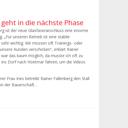
geht in die nächste Phase
erg ist der neue Glasfaseranschluss eine enorme
g. „Für unseren Betrieb ist eine stabile
 sehr wichtig. Wir müssen oft Trainings- oder
unsere Kunden verschicken“, erklärt Rainer
r war das kaum möglich, da musste ich oft zu
 ins Dorf nach Hoetmar fahren, um die Videos
r Frau Ines betreibt Rainer Fallenberg den Stall
 in der Bauerschaft…