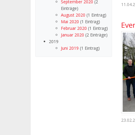
September 2020
(2
11.04.
Einträge)
August 2020
(1 Eintrag)
Mai 2020
(1 Eintrag)
Eve
Februar 2020
(1 Eintrag)
Januar 2020
(2 Einträge)
2019
Juni 2019
(1 Eintrag)
23.02.