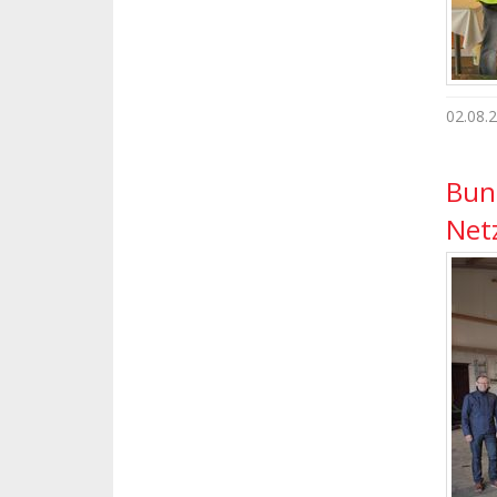
02.08.
Bun
Net