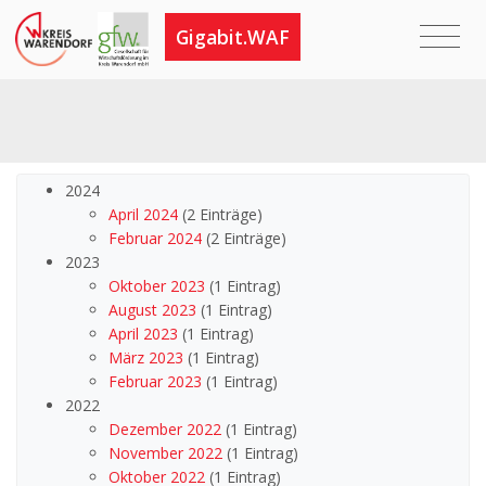
Gigabit.WAF
2024
April 2024
(2 Einträge)
Februar 2024
(2 Einträge)
2023
Oktober 2023
(1 Eintrag)
August 2023
(1 Eintrag)
April 2023
(1 Eintrag)
März 2023
(1 Eintrag)
Februar 2023
(1 Eintrag)
2022
Dezember 2022
(1 Eintrag)
November 2022
(1 Eintrag)
Oktober 2022
(1 Eintrag)