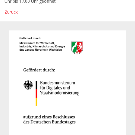
Uhr bis 17.00 Uhr geöffnet.
Zurück