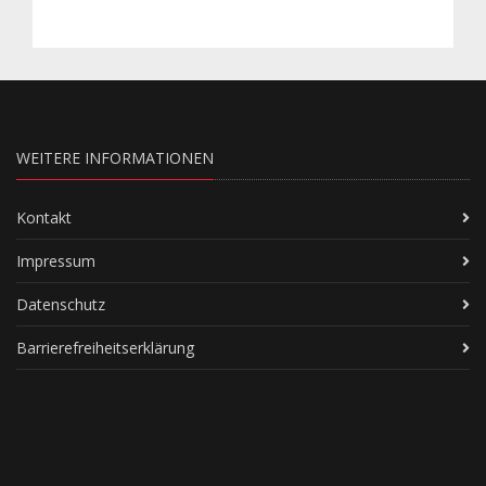
WEITERE INFORMATIONEN
Kontakt
Impressum
Datenschutz
Barrierefreiheitserklärung