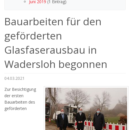
Juni 2019
(1 Eintrag)
Bauarbeiten für den
geförderten
Glasfaserausbau in
Wadersloh begonnen
04.03.2021
Zur Besichtigung
der ersten
Bauarbeiten des
geförderten