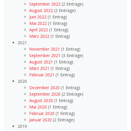
September 2022
(2 Einträge)
August 2022
(2 Einträge)
Juni 2022
(1 Eintrag)
Mai 2022
(1 Eintrag)
April 2022
(1 Eintrag)
März 2022
(1 Eintrag)
2021
November 2021
(1 Eintrag)
September 2021
(3 Einträge)
August 2021
(1 Eintrag)
März 2021
(1 Eintrag)
Februar 2021
(1 Eintrag)
2020
Dezember 2020
(1 Eintrag)
September 2020
(2 Einträge)
August 2020
(1 Eintrag)
Mai 2020
(1 Eintrag)
Februar 2020
(1 Eintrag)
Januar 2020
(2 Einträge)
2019