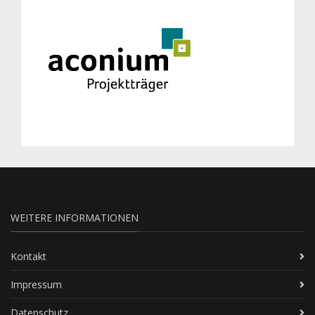
WEITERE INFORMATIONEN
Kontakt
Impressum
Datenschutz