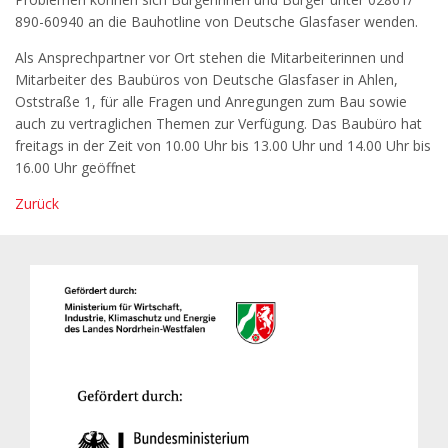
890-60940 an die Bauhotline von Deutsche Glasfaser wenden.
Als Ansprechpartner vor Ort stehen die Mitarbeiterinnen und
Mitarbeiter des Baubüros von Deutsche Glasfaser in Ahlen,
Oststraße 1, für alle Fragen und Anregungen zum Bau sowie
auch zu vertraglichen Themen zur Verfügung. Das Baubüro hat
freitags in der Zeit von 10.00 Uhr bis 13.00 Uhr und 14.00 Uhr bis
16.00 Uhr geöffnet
Zurück