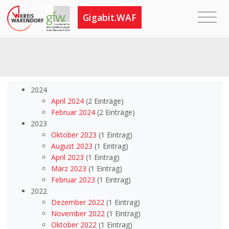
Gigabit.WAF
2024
April 2024
(2 Einträge)
Februar 2024
(2 Einträge)
2023
Oktober 2023
(1 Eintrag)
August 2023
(1 Eintrag)
April 2023
(1 Eintrag)
März 2023
(1 Eintrag)
Februar 2023
(1 Eintrag)
2022
Dezember 2022
(1 Eintrag)
November 2022
(1 Eintrag)
Oktober 2022
(1 Eintrag)