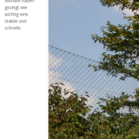
Monate haben
gezeigt wie
wichtig eine
stabile und
schnelle