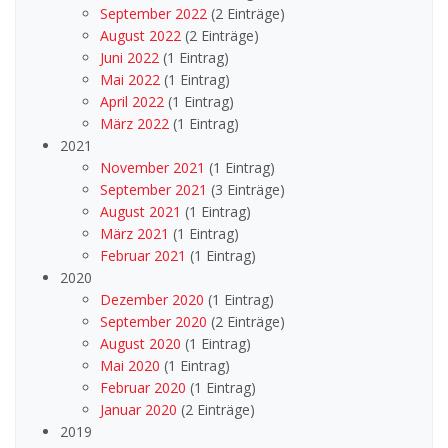
September 2022
(2 Einträge)
August 2022
(2 Einträge)
Juni 2022
(1 Eintrag)
Mai 2022
(1 Eintrag)
April 2022
(1 Eintrag)
März 2022
(1 Eintrag)
2021
November 2021
(1 Eintrag)
September 2021
(3 Einträge)
August 2021
(1 Eintrag)
März 2021
(1 Eintrag)
Februar 2021
(1 Eintrag)
2020
Dezember 2020
(1 Eintrag)
September 2020
(2 Einträge)
August 2020
(1 Eintrag)
Mai 2020
(1 Eintrag)
Februar 2020
(1 Eintrag)
Januar 2020
(2 Einträge)
2019