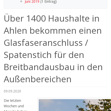
Juni 2019
(1 Eintrag)
Über 1400 Haushalte in
Ahlen bekommen einen
Glasfaseranschluss /
Spatenstich für den
Breitbandausbau in den
Außenbereichen
09.09.2020
Die letzten
Wochen und