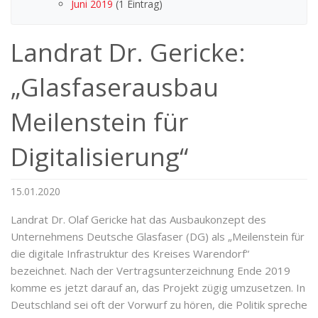
Juni 2019
(1 Eintrag)
Landrat Dr. Gericke:
„Glasfaserausbau
Meilenstein für
Digitalisierung“
15.01.2020
Landrat Dr. Olaf Gericke hat das Ausbaukonzept des
Unternehmens Deutsche Glasfaser (DG) als „Meilenstein für
die digitale Infrastruktur des Kreises Warendorf“
bezeichnet. Nach der Vertragsunterzeichnung Ende 2019
komme es jetzt darauf an, das Projekt zügig umzusetzen. In
Deutschland sei oft der Vorwurf zu hören, die Politik spreche