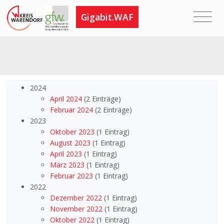
Gigabit.WAF
2024
April 2024
(2 Einträge)
Februar 2024
(2 Einträge)
2023
Oktober 2023
(1 Eintrag)
August 2023
(1 Eintrag)
April 2023
(1 Eintrag)
März 2023
(1 Eintrag)
Februar 2023
(1 Eintrag)
2022
Dezember 2022
(1 Eintrag)
November 2022
(1 Eintrag)
Oktober 2022
(1 Eintrag)