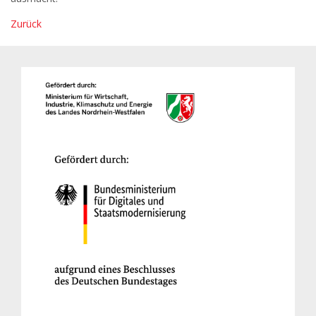
Zurück