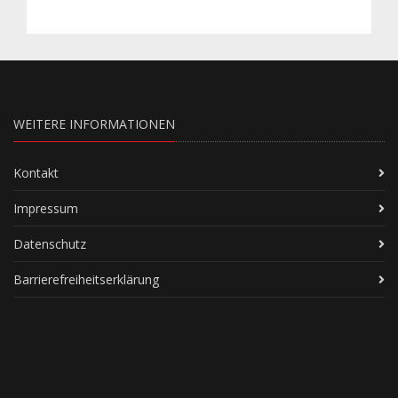
WEITERE INFORMATIONEN
Kontakt
Impressum
Datenschutz
Barrierefreiheitserklärung