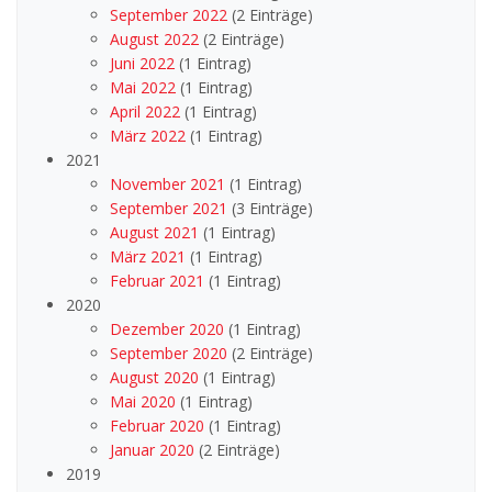
September 2022
(2 Einträge)
August 2022
(2 Einträge)
Juni 2022
(1 Eintrag)
Mai 2022
(1 Eintrag)
April 2022
(1 Eintrag)
März 2022
(1 Eintrag)
2021
November 2021
(1 Eintrag)
September 2021
(3 Einträge)
August 2021
(1 Eintrag)
März 2021
(1 Eintrag)
Februar 2021
(1 Eintrag)
2020
Dezember 2020
(1 Eintrag)
September 2020
(2 Einträge)
August 2020
(1 Eintrag)
Mai 2020
(1 Eintrag)
Februar 2020
(1 Eintrag)
Januar 2020
(2 Einträge)
2019