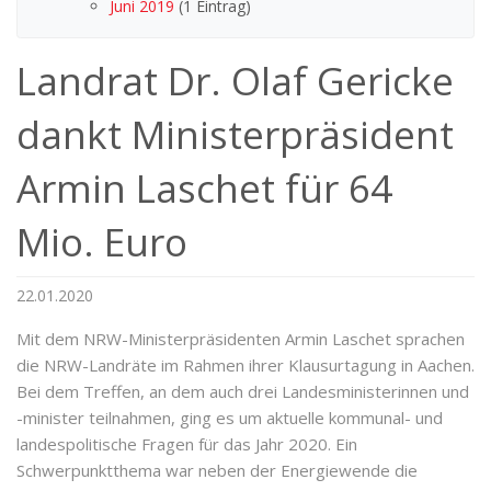
Juni 2019
(1 Eintrag)
Landrat Dr. Olaf Gericke
dankt Ministerpräsident
Armin Laschet für 64
Mio. Euro
22.01.2020
Mit dem NRW-Ministerpräsidenten Armin Laschet sprachen
die NRW-Landräte im Rahmen ihrer Klausurtagung in Aachen.
Bei dem Treffen, an dem auch drei Landesministerinnen und
-minister teilnahmen, ging es um aktuelle kommunal- und
landespolitische Fragen für das Jahr 2020. Ein
Schwerpunktthema war neben der Energiewende die