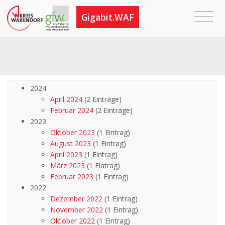
Gigabit.WAF
2024
April 2024
(2 Einträge)
Februar 2024
(2 Einträge)
2023
Oktober 2023
(1 Eintrag)
August 2023
(1 Eintrag)
April 2023
(1 Eintrag)
März 2023
(1 Eintrag)
Februar 2023
(1 Eintrag)
2022
Dezember 2022
(1 Eintrag)
November 2022
(1 Eintrag)
Oktober 2022
(1 Eintrag)