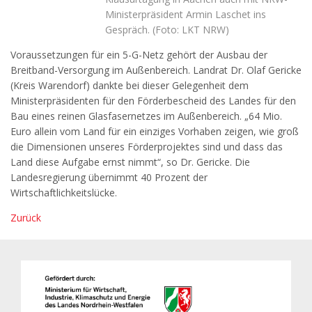
Ministerpräsident Armin Laschet ins
Gespräch. (Foto: LKT NRW)
Voraussetzungen für ein 5-G-Netz gehört der Ausbau der
Breitband-Versorgung im Außenbereich. Landrat Dr. Olaf Gericke
(Kreis Warendorf) dankte bei dieser Gelegenheit dem
Ministerpräsidenten für den Förderbescheid des Landes für den
Bau eines reinen Glasfasernetzes im Außenbereich. „64 Mio.
Euro allein vom Land für ein einziges Vorhaben zeigen, wie groß
die Dimensionen unseres Förderprojektes sind und dass das
Land diese Aufgabe ernst nimmt“, so Dr. Gericke. Die
Landesregierung übernimmt 40 Prozent der
Wirtschaftlichkeitslücke.
Zurück