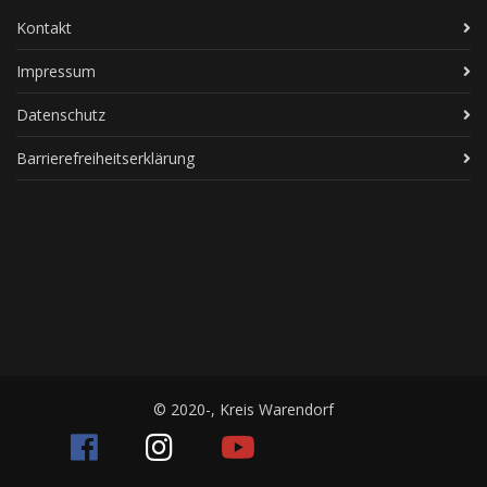
Kontakt
Impressum
Datenschutz
Barrierefreiheitserklärung
© 2020-, Kreis Warendorf