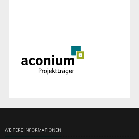
WEITERE INFORMATIONEN