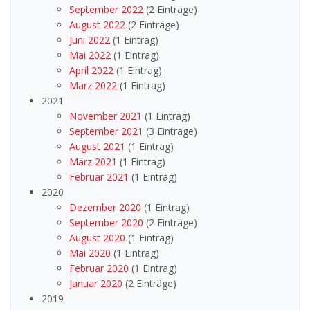
September 2022
(2 Einträge)
August 2022
(2 Einträge)
Juni 2022
(1 Eintrag)
Mai 2022
(1 Eintrag)
April 2022
(1 Eintrag)
März 2022
(1 Eintrag)
2021
November 2021
(1 Eintrag)
September 2021
(3 Einträge)
August 2021
(1 Eintrag)
März 2021
(1 Eintrag)
Februar 2021
(1 Eintrag)
2020
Dezember 2020
(1 Eintrag)
September 2020
(2 Einträge)
August 2020
(1 Eintrag)
Mai 2020
(1 Eintrag)
Februar 2020
(1 Eintrag)
Januar 2020
(2 Einträge)
2019