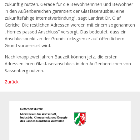
zukünftig nutzen. Gerade für die Bewohnerinnen und Bewohner
in den Außenbereichen garantiert der Glasfaserausbau eine
zukunftsfähige Internetverbindung", sagt Landrat Dr. Olaf
Gericke. Die restlichen Adressen werden mit einem sogenannten
„Homes passed Anschluss“ versorgt. Das bedeutet, dass ein
Anschlusspunkt an der Grundstücksgrenze auf öffentlichem
Grund vorbereitet wird.
Nach knapp zwei Jahren Bauzeit können jetzt die ersten
Adressen ihren Glasfaseranschluss in den Außenbereichen von
Sassenberg nutzen.
Zurück