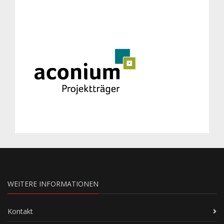
WEITERE INFORMATIONEN
Kontakt