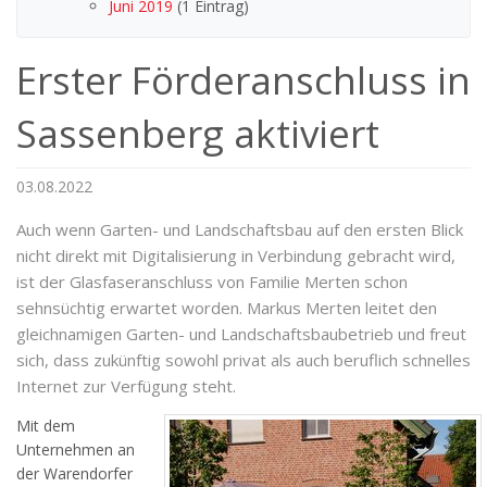
Juni 2019
(1 Eintrag)
Erster Förderanschluss in
Sassenberg aktiviert
03.08.2022
Auch wenn Garten- und Landschaftsbau auf den ersten Blick
nicht direkt mit Digitalisierung in Verbindung gebracht wird,
ist der Glasfaseranschluss von Familie Merten schon
sehnsüchtig erwartet worden. Markus Merten leitet den
gleichnamigen Garten- und Landschaftsbaubetrieb und freut
sich, dass zukünftig sowohl privat als auch beruflich schnelles
Internet zur Verfügung steht.
Mit dem
Unternehmen an
der Warendorfer