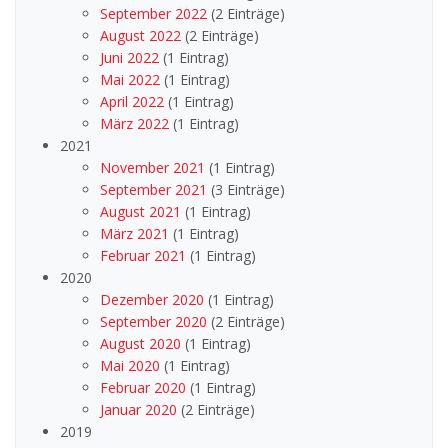
September 2022
(2 Einträge)
August 2022
(2 Einträge)
Juni 2022
(1 Eintrag)
Mai 2022
(1 Eintrag)
April 2022
(1 Eintrag)
März 2022
(1 Eintrag)
2021
November 2021
(1 Eintrag)
September 2021
(3 Einträge)
August 2021
(1 Eintrag)
März 2021
(1 Eintrag)
Februar 2021
(1 Eintrag)
2020
Dezember 2020
(1 Eintrag)
September 2020
(2 Einträge)
August 2020
(1 Eintrag)
Mai 2020
(1 Eintrag)
Februar 2020
(1 Eintrag)
Januar 2020
(2 Einträge)
2019