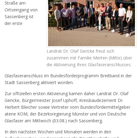
Straße am
Ortseingang von
Sassenberg ist
der erste
Landrat Dr. Olaf Gericke freut sich
zusammen mit Familie Merten (Mitte) über
die Aktivierung Ihres Glasfaseranschlusses.
Glasfaseranschluss im Bundesförderprogramm Breitband in der
Stadt Sassenberg aktiviert worden.
Zur offiziellen ersten Aktvierung kamen daher Landrat Dr. Olaf
Gericke, Bürgermeister Josef Uphoff, Kreisbaudezernent Dr.
Herbert Bleicher sowie Vertreter vom Bundesfördermittelgeber
atene KOM, der Bezirksregierung Münster und von Deutsche
Glasfaser am Mittwoch (03.08.) nach Sassenberg.
In den nächsten Wochen und Monaten werden in den