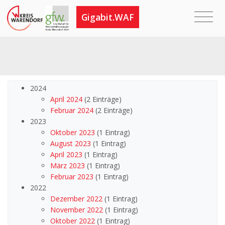
Gigabit.WAF
2024
April 2024
(2 Einträge)
Februar 2024
(2 Einträge)
2023
Oktober 2023
(1 Eintrag)
August 2023
(1 Eintrag)
April 2023
(1 Eintrag)
März 2023
(1 Eintrag)
Februar 2023
(1 Eintrag)
2022
Dezember 2022
(1 Eintrag)
November 2022
(1 Eintrag)
Oktober 2022
(1 Eintrag)