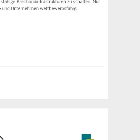
sfähige Breitbandinfrastrukturen zu schaffen. Nur
be und Unternehmen wettbewerbsfähig.