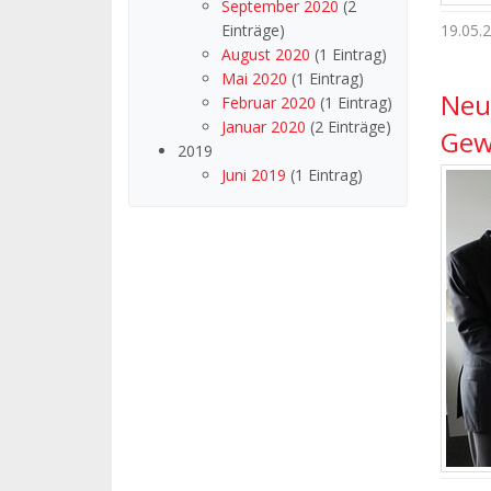
September 2020
(2
Einträge)
19.05.
August 2020
(1 Eintrag)
Mai 2020
(1 Eintrag)
Neu
Februar 2020
(1 Eintrag)
Januar 2020
(2 Einträge)
Gew
2019
Juni 2019
(1 Eintrag)