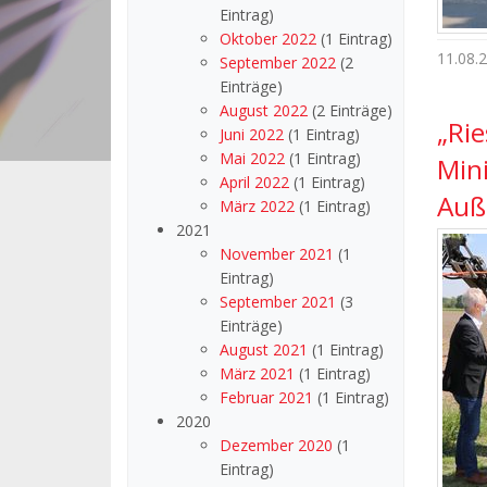
Eintrag)
Oktober 2022
(1 Eintrag)
11.08.
September 2022
(2
Einträge)
August 2022
(2 Einträge)
„Rie
Juni 2022
(1 Eintrag)
Mai 2022
(1 Eintrag)
Mini
April 2022
(1 Eintrag)
Auß
März 2022
(1 Eintrag)
2021
November 2021
(1
Eintrag)
September 2021
(3
Einträge)
August 2021
(1 Eintrag)
März 2021
(1 Eintrag)
Februar 2021
(1 Eintrag)
2020
Dezember 2020
(1
Eintrag)