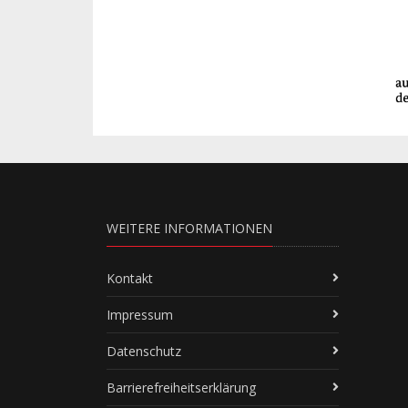
WEITERE INFORMATIONEN
Kontakt
Impressum
Datenschutz
Barrierefreiheitserklärung