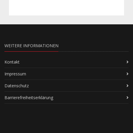
WEITERE INFORMATIONEN
Kontakt
Impressum
Datenschutz
Barrierefreiheitserklärung