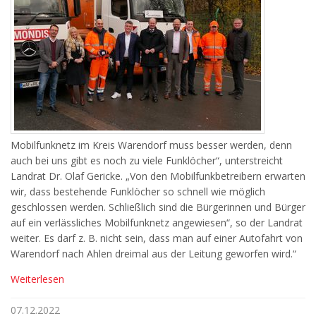
Mobilfunknetz im Kreis Warendorf muss besser werden, denn
auch bei uns gibt es noch zu viele Funklöcher“, unterstreicht
Landrat Dr. Olaf Gericke. „Von den Mobilfunkbetreibern erwarten
wir, dass bestehende Funklöcher so schnell wie möglich
geschlossen werden. Schließlich sind die Bürgerinnen und Bürger
auf ein verlässliches Mobilfunknetz angewiesen“, so der Landrat
weiter. Es darf z. B. nicht sein, dass man auf einer Autofahrt von
Warendorf nach Ahlen dreimal aus der Leitung geworfen wird.“
Weiterlesen
07.12.2022