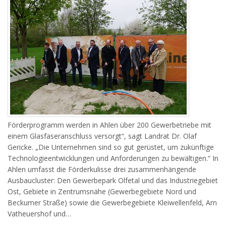
Förderprogramm werden in Ahlen über 200 Gewerbetriebe mit
einem Glasfaseranschluss versorgt“, sagt Landrat Dr. Olaf
Gericke. „Die Unternehmen sind so gut gerüstet, um zukünftige
Technologieentwicklungen und Anforderungen zu bewältigen.“ In
Ahlen umfasst die Förderkulisse drei zusammenhängende
Ausbaucluster: Den Gewerbepark Olfetal und das Industriegebiet
Ost, Gebiete in Zentrumsnähe (Gewerbegebiete Nord und
Beckumer Straße) sowie die Gewerbegebiete Kleiwellenfeld, Am
Vatheuershof und…