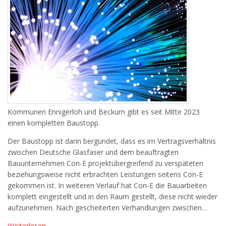
Kommunen Ennigerloh und Beckum gibt es seit Mitte 2023
einen kompletten Baustopp.
Der Baustopp ist darin bergündet, dass es im Vertragsverhältnis
zwischen Deutsche Glasfaser und dem beauftragten
Bauunternehmen Con-E projektübergreifend zu verspäteten
beziehungsweise nicht erbrachten Leistungen seitens Con-E
gekommen ist. In weiteren Verlauf hat Con-E die Bauarbeiten
komplett eingestellt und in den Raum gestellt, diese nicht wieder
aufzunehmen. Nach gescheiterten Verhandlungen zwischen…
Weiterlesen