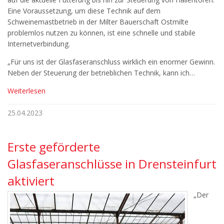
Eine Voraussetzung, um diese Technik auf dem
Schweinemastbetrieb in der Milter Bauerschaft Ostmilte
problemlos nutzen zu können, ist eine schnelle und stabile
Internetverbindung.
„Für uns ist der Glasfaseranschluss wirklich ein enormer Gewinn.
Neben der Steuerung der betrieblichen Technik, kann ich…
Weiterlesen
25.04.2023
Erste geförderte
Glasfaseranschlüsse in Drensteinfurt
aktiviert
„Der