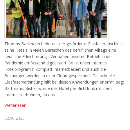
Thomas Bartmann bedeutet der geförderte Glasfaseranschluss
seine Hotels in vielen Bereichen des beruflichen Alltags eine
deutliche Erleichterung. „Wir haben unseren Betrieb in der
Pandemie umfassend digitalisiert. So ist unser internes
Hotelprogramm komplett internetbasiert und auch die
Buchungen werden in einer Cloud gespeichert. Die schnelle
Glasfaserverbindung hilft bei diesen Anwendungen enorm“, sagt
Bartmann. Bisher wurde das Hotel per Richtfunk mit dem
Internet verbunden, da das…
Weiterlesen
02.08.2023