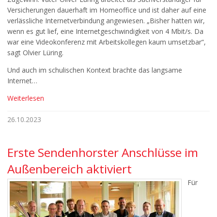
Versicherungen dauerhaft im Homeoffice und ist daher auf eine
verlässliche Internetverbindung angewiesen. „Bisher hatten wir,
wenn es gut lief, eine Internetgeschwindigkeit von 4 Mbit/s. Da
war eine Videokonferenz mit Arbeitskollegen kaum umsetzbar“,
sagt Olvier Lüring.
Und auch im schulischen Kontext brachte das langsame
Internet…
Weiterlesen
26.10.2023
Erste Sendenhorster Anschlüsse im
Außenbereich aktiviert
Für