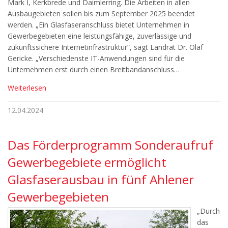
Mark I, Kerkbrede und Daimlerring. Die Arbeiten in allen
Ausbaugebieten sollen bis zum September 2025 beendet
werden. „Ein Glasfaseranschluss bietet Unternehmen in
Gewerbegebieten eine leistungsfähige, zuverlässige und
zukunftssichere Internetinfrastruktur“, sagt Landrat Dr. Olaf
Gericke. „Verschiedenste IT-Anwendungen sind für die
Unternehmen erst durch einen Breitbandanschluss…
Weiterlesen
12.04.2024
Das Förderprogramm Sonderaufruf
Gewerbegebiete ermöglicht
Glasfaserausbau in fünf Ahlener
Gewerbegebieten
„Durch
das