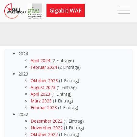
Gigabit.WAF
2024
April 2024
(2 Einträge)
Februar 2024
(2 Einträge)
2023
Oktober 2023
(1 Eintrag)
August 2023
(1 Eintrag)
April 2023
(1 Eintrag)
März 2023
(1 Eintrag)
Februar 2023
(1 Eintrag)
2022
Dezember 2022
(1 Eintrag)
November 2022
(1 Eintrag)
Oktober 2022
(1 Eintrag)