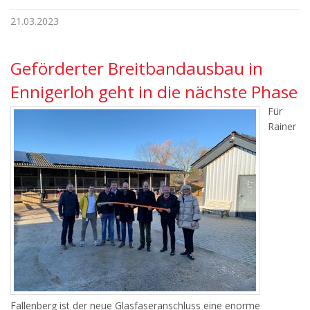
21.03.2023
Geförderter Breitbandausbau in
Ennigerloh geht in die nächste Phase
Für
Rainer
Fallenberg ist der neue Glasfaseranschluss eine enorme