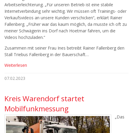
Arbeitserleichterung. „Für unseren Betrieb ist eine stabile
Internetverbindung sehr wichtig. Wir müssen oft Trainings- oder
Verkaufsvideos an unsere Kunden verschicken“, erklärt Rainer
Fallenberg. „Früher war das kaum möglich, da musste ich oft zu
meiner Schwägerin ins Dorf nach Hoetmar fahren, um die
Videos hochzuladen.“
Zusammen mit seiner Frau Ines betreibt Rainer Fallenberg den
Stall Triebus Fallenberg in der Bauerschaft…
Weiterlesen
07.02.2023
Kreis Warendorf startet
Mobilfunkmessung
„Das