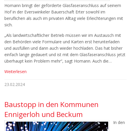
Homann bringt der geförderte Glasfaseranschluss auf seinem
Hof in der Everswinkeler Bauerschaft Erter sowohl im
beruflichen als auch im privaten Alltag viele Erleichterungen mit
sich.
„Als landwirtschaftlicher Betrieb müssen wir im Austausch mit
den Behörden viele Formulare und Karten erst herunterladen
und ausfüllen und dann auch wieder hochladen. Das hat bisher
einfach lange gedauert und ist mit dem Glasfaseranschluss jetzt
überhaupt kein Problem mehr“, sagt Homann. Auch die…
Weiterlesen
23.02.2024
Baustopp in den Kommunen
Ennigerloh und Beckum
In den