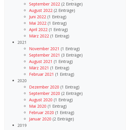
September 2022
(2 Einträge)
August 2022
(2 Einträge)
Juni 2022
(1 Eintrag)
Mai 2022
(1 Eintrag)
April 2022
(1 Eintrag)
März 2022
(1 Eintrag)
2021
November 2021
(1 Eintrag)
September 2021
(3 Einträge)
August 2021
(1 Eintrag)
März 2021
(1 Eintrag)
Februar 2021
(1 Eintrag)
2020
Dezember 2020
(1 Eintrag)
September 2020
(2 Einträge)
August 2020
(1 Eintrag)
Mai 2020
(1 Eintrag)
Februar 2020
(1 Eintrag)
Januar 2020
(2 Einträge)
2019