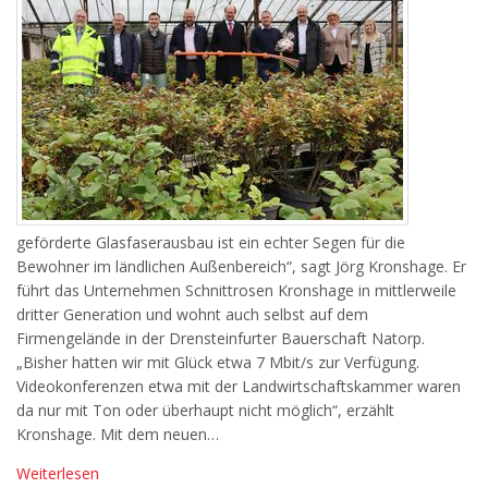
geförderte Glasfaserausbau ist ein echter Segen für die
Bewohner im ländlichen Außenbereich“, sagt Jörg Kronshage. Er
führt das Unternehmen Schnittrosen Kronshage in mittlerweile
dritter Generation und wohnt auch selbst auf dem
Firmengelände in der Drensteinfurter Bauerschaft Natorp.
„Bisher hatten wir mit Glück etwa 7 Mbit/s zur Verfügung.
Videokonferenzen etwa mit der Landwirtschaftskammer waren
da nur mit Ton oder überhaupt nicht möglich“, erzählt
Kronshage. Mit dem neuen…
Weiterlesen